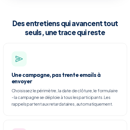
Des entretiens qui avancent tout
seuls, une trace qui reste
Une campagne, pas trente emails à
envoyer
Choisissez le périmètre, la date de clôture, le formulaire
- la campagne se déploie à tous les participants. Les
rappels partent aux retardataires, automatiquement.