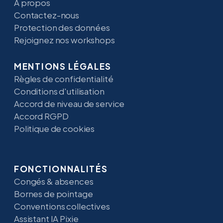
A propos
Contactez-nous
Protection des données
Rejoignez nos workshops
MENTIONS LÉGALES
Règles de confidentialité
Conditions d'utilisation
Accord de niveau de service
Accord RGPD
Politique de cookies
FONCTIONNALITÉS
Congés & absences
Bornes de pointage
Conventions collectives
Assistant IA Pixie