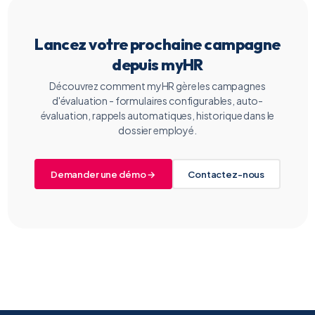
Lancez votre prochaine campagne
depuis myHR
Découvrez comment myHR gère les campagnes
d'évaluation - formulaires configurables, auto-
évaluation, rappels automatiques, historique dans le
dossier employé.
Demander une démo →
Contactez-nous