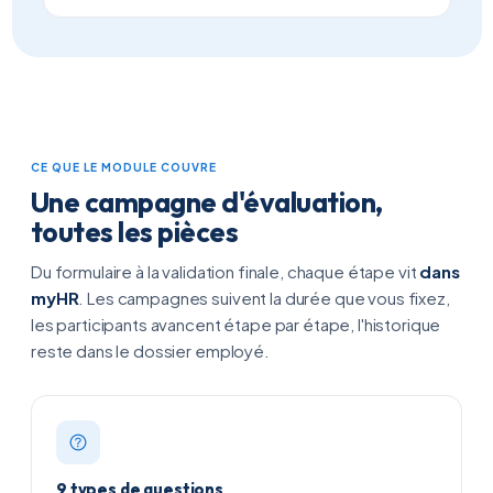
CE QUE LE MODULE COUVRE
Une campagne d'évaluation,
toutes les pièces
Du formulaire à la validation finale, chaque étape vit
dans
myHR
. Les campagnes suivent la durée que vous fixez,
les participants avancent étape par étape, l'historique
reste dans le dossier employé.
9 types de questions