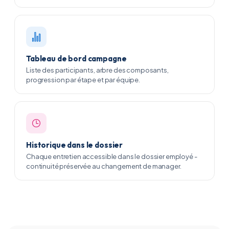
Tableau de bord campagne
Liste des participants, arbre des composants,
progression par étape et par équipe.
Historique dans le dossier
Chaque entretien accessible dans le dossier employé -
continuité préservée au changement de manager.