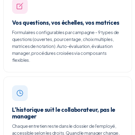
Vos questions, vos échelles, vos matrices
Formulaires configurables par campagne - 9 types de
questions (ouvertes, pourcentage, choix multiples,
matrices de notation). Auto-évaluation, évaluation
manager, procédures croisées via composants
flexibles.
L'historique suit le collaborateur, pas le
manager
Chaque entretien reste dans le dossier de l'employé,
accessible selon les droits. Quand le manager change,