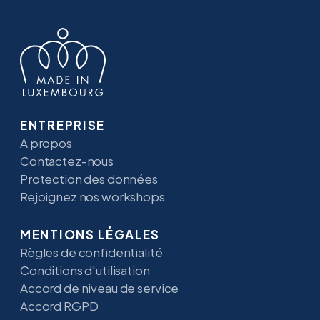
ENTREPRISE
A propos
Contactez-nous
Protection des données
Rejoignez nos workshops
MENTIONS LÉGALES
Règles de confidentialité
Conditions d'utilisation
Accord de niveau de service
Accord RGPD