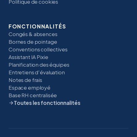
Politique de cookies
FONCTIONNALITÉS
Congés & absences
Bornes de pointage
Conventions collectives
Assistant IA Pixie
Planification des équipes
Entretiens d'évaluation
Notes de frais
Espace employé
Base RH centralisée
Toutes les fonctionnalités