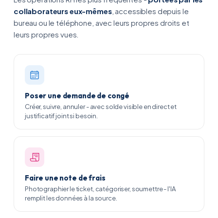
collaborateurs eux-mêmes
, accessibles depuis le
bureau ou le téléphone, avec leurs propres droits et
leurs propres vues.
Poser une demande de congé
Créer, suivre, annuler - avec solde visible en direct et
justificatif joint si besoin.
Faire une note de frais
Photographier le ticket, catégoriser, soumettre - l'IA
remplit les données à la source.