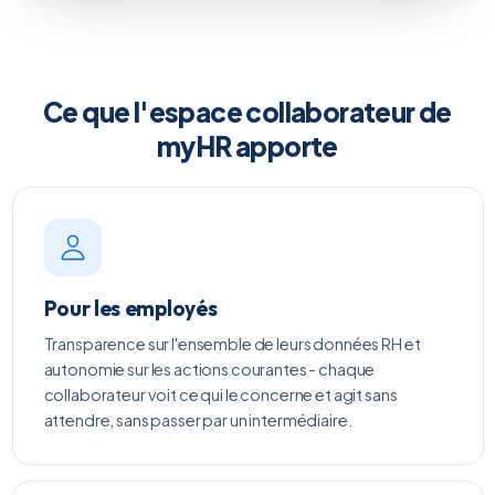
Ce que l'espace collaborateur de
myHR apporte
Pour les employés
Transparence sur l'ensemble de leurs données RH et
autonomie sur les actions courantes - chaque
collaborateur voit ce qui le concerne et agit sans
attendre, sans passer par un intermédiaire.